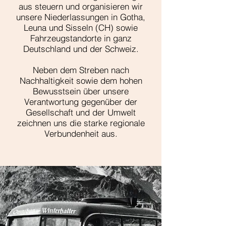
aus steuern und organisieren wir
unsere Niederlassungen in Gotha,
Leuna und Sisseln (CH) sowie
Fahrzeugstandorte in ganz
Deutschland und der Schweiz.
Neben dem Streben nach
Nachhaltigkeit sowie dem hohen
Bewusstsein über unsere
Verantwortung gegenüber der
Gesellschaft und der Umwelt
zeichnen uns die starke regionale
Verbundenheit aus.