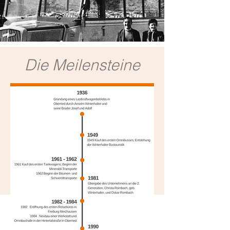
Die Meilensteine