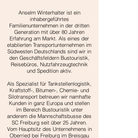
Anselm Winterhalter ist ein
inhabergeführtes
Familienunternehmen in der dritten
Generation mit über 80 Jahren
Erfahrung am Markt. Als eines der
etablierten Transportunternehmen im
Südwesten Deutschlands sind wir in
den Geschäftsfeldern Bustouristik,
Reisebüros, Nutzfahrzeugtechnik
und Spedition aktiv.
Als Spezialist für Tankstellenlogistik,
Kraftstoff-, Bitumen-, Chemie- und
Silotransport betreuen wir namhafte
Kunden in ganz Europa und stellen
im Bereich Bustouristik unter
anderem die Mannschaftsbusse des
SC Freiburg seit über 25 Jahren.
Vom Hauptsitz des Unternehmens in
Oberried bei Freiburg im Breisgau