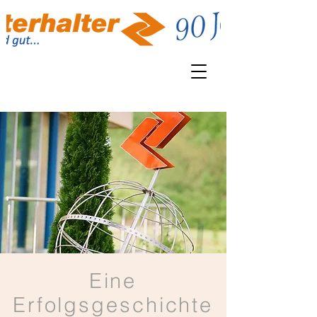
Eine
Erfolgsgeschichte